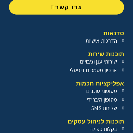
צרו קשר
סדנאות
הדרכות אישיות
תוכנות שירות
שירותי ענן וגיבויים
ארכיון מסמכים דיגיטלי
אפליקציות חכמות
מסופוני סוכנים
מסופון היברידי
שליחת SMS
תוכנות לניהול עסקים
בקלות כפולה