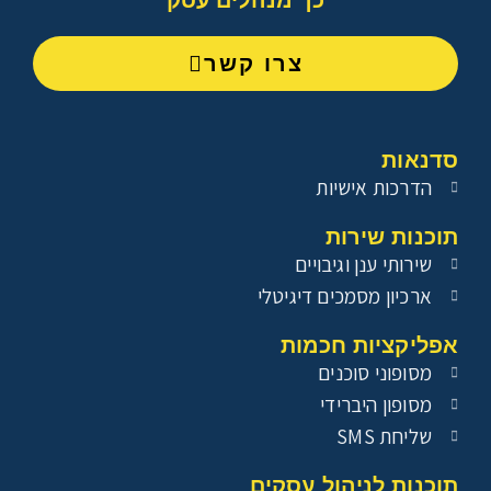
צרו קשר
סדנאות
הדרכות אישיות
תוכנות שירות
שירותי ענן וגיבויים
ארכיון מסמכים דיגיטלי
אפליקציות חכמות
מסופוני סוכנים
מסופון היברידי
שליחת SMS
תוכנות לניהול עסקים