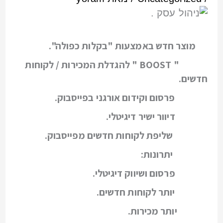
מוצר חדש באמצעות "בקלות כפולה".
"
BOOST
" להגדלת המכירות / לקוחות
חדשים.
פרסום וקידום אורגני בפייסבוק.
דיוור ישיר דיגיטלי.
שליפת לקוחות חדשים מפייסבוק.
יתרונות:
פרסום ושיווק דיגיטלי.
יותר לקוחות חדשים.
יותר מכירות.